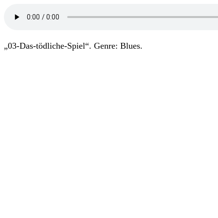
„03-Das-tödliche-Spiel“. Genre: Blues.